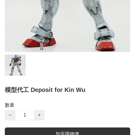
模型代工 Deposit for Kin Wu
數量
−
+
加至購物車