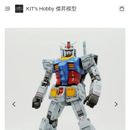
KIT's Hobby 傑昇模型