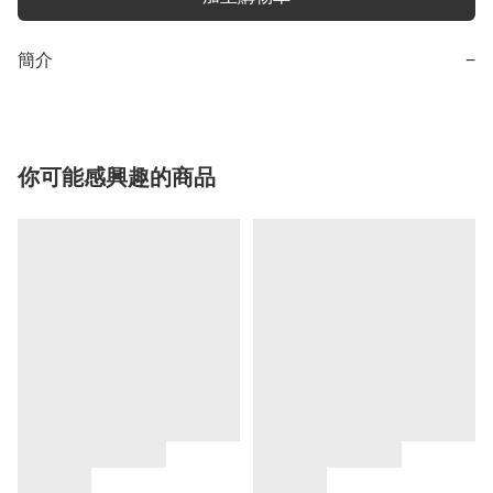
簡介
−
你可能感興趣的商品