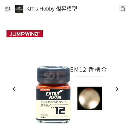
KIT's Hobby 傑昇模型