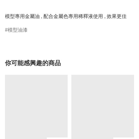
模型專用金屬油 , 配合金屬色專用稀釋液使用 , 效果更佳
模型油漆
你可能感興趣的商品