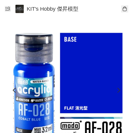
KIT's Hobby 傑昇模型