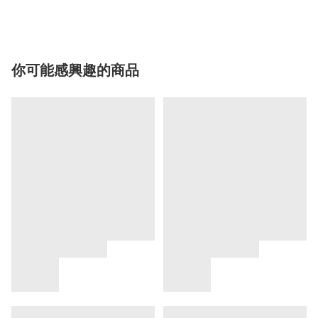
你可能感興趣的商品