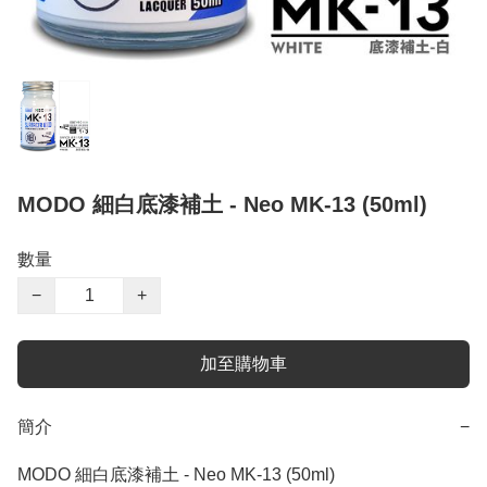
MODO 細白底漆補土 - Neo MK-13 (50ml)
數量
−
+
加至購物車
簡介
−
MODO 細白底漆補土 - Neo MK-13 (50ml)