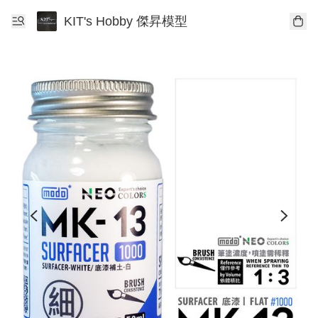
KIT's Hobby 傑昇模型