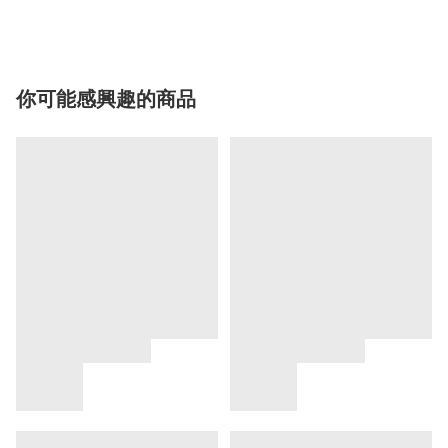
你可能感興趣的商品